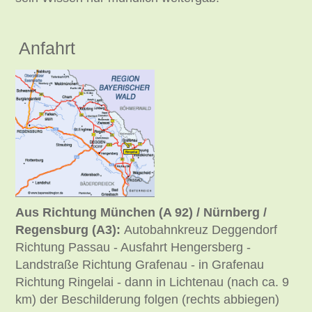
Anfahrt
Aus Richtung München (A 92) / Nürnberg /
Regensburg (A3):
Autobahnkreuz Deggendorf
Richtung Passau - Ausfahrt Hengersberg -
Landstraße Richtung Grafenau - in Grafenau
Richtung Ringelai - dann in Lichtenau (nach ca. 9
km) der Beschilderung folgen (rechts abbiegen)