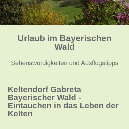
Urlaub im Bayerischen
Wald
Sehenswürdigkeiten und Ausflugstipps
Keltendorf Gabreta
Bayerischer Wald -
Eintauchen in das Leben der
Kelten