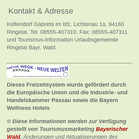
Kontakt & Adresse
Keltendorf Gabreta im bfz, Lichtenau 1a, 94160
Ringelai, Tel. 08555-407310, Fax: 08555-407311
und Tourismus-Information Urlaubsgemeinde
Ringelai Bayr. Wald.
Dieses Freizeitsystem wurde gefördert durch
die Europäische Union und die Industrie- und
Handelskammer Passau sowie die
Bayern
Wellness Hotels
© Diese Informationen werden zur Verfügung
gestellt von Tourismusmarketing
Bayerischer
Wald
.
Änderungen und Aktualisierungen des