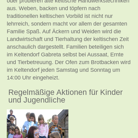
oder probieren alte keltische Handwerkstechniken
aus. Weben, backen und töpfern nach
traditionellen keltischen Vorbild ist nicht nur
lehrreich, sondern macht vor allem der gesamten
Familie Spaß. Auf Äckern und Weiden wird die
Landwirtschaft und Tierhaltung der keltischen Zeit
anschaulich dargestellt. Familien beteiligen sich
im Keltendorf Gabreta selbst bei Aussaat, Ernte
und Tierbetreuung. Der Ofen zum Brotbacken wird
im Keltendorf jeden Samstag und Sonntag um
14:00 Uhr eingeheizt.
Regelmäßige Aktionen für Kinder
und Jugendliche