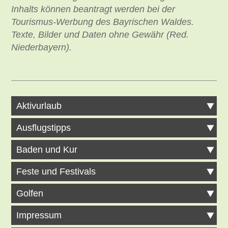
Inhalts können beantragt werden bei der
Tourismus-Werbung des Bayrischen Waldes.
Texte, Bilder und Daten ohne Gewähr (Red.
Niederbayern).
Aktivurlaub
Ausflugstipps
Baden und Kur
Feste und Festivals
Golfen
Impressum