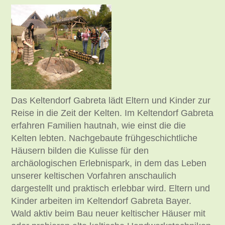
Das Keltendorf Gabreta lädt Eltern und Kinder zur
Reise in die Zeit der Kelten. Im Keltendorf Gabreta
erfahren Familien hautnah, wie einst die die
Kelten lebten. Nachgebaute frühgeschichtliche
Häusern bilden die Kulisse für den
archäologischen Erlebnispark, in dem das Leben
unserer keltischen Vorfahren anschaulich
dargestellt und praktisch erlebbar wird. Eltern und
Kinder arbeiten im Keltendorf Gabreta Bayer.
Wald aktiv beim Bau neuer keltischer Häuser mit