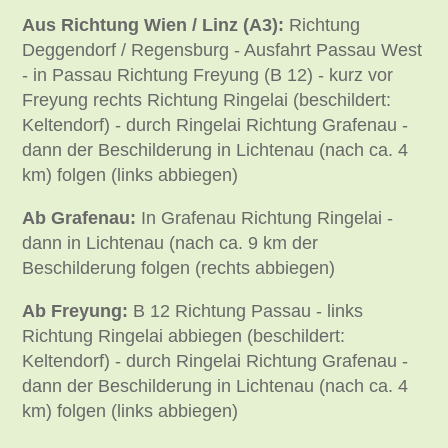
Aus Richtung Wien / Linz (A3):
Richtung
Deggendorf / Regensburg - Ausfahrt Passau West
- in Passau Richtung Freyung (B 12) - kurz vor
Freyung rechts Richtung Ringelai (beschildert:
Keltendorf) - durch Ringelai Richtung Grafenau -
dann der Beschilderung in Lichtenau (nach ca. 4
km) folgen (links abbiegen)
Ab Grafenau:
In Grafenau Richtung Ringelai -
dann in Lichtenau (nach ca. 9 km der
Beschilderung folgen (rechts abbiegen)
Ab Freyung:
B 12 Richtung Passau - links
Richtung Ringelai abbiegen (beschildert:
Keltendorf) - durch Ringelai Richtung Grafenau -
dann der Beschilderung in Lichtenau (nach ca. 4
km) folgen (links abbiegen)